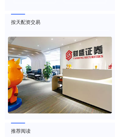
按天配资交易
推荐阅读