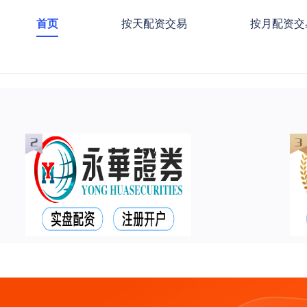
首页
按天配资交易
按月配资交