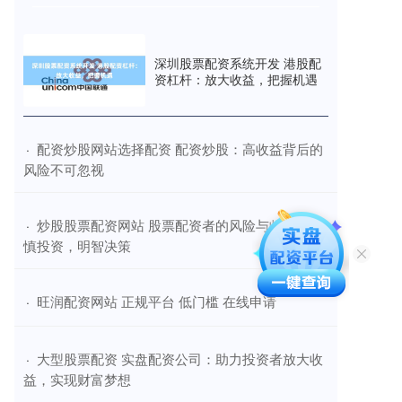
深圳股票配资系统开发 港股配
资杠杆：放大收益，把握机遇
​配资炒股网站选择配资 配资炒股：高收益背后的
·
风险不可忽视
​炒股股票配资网站 股票配资者的风险与收益：谨
·
慎投资，明智决策
​旺润配资网站 正规平台 低门槛 在线申请
·
​大型股票配资 实盘配资公司：助力投资者放大收
·
益，实现财富梦想