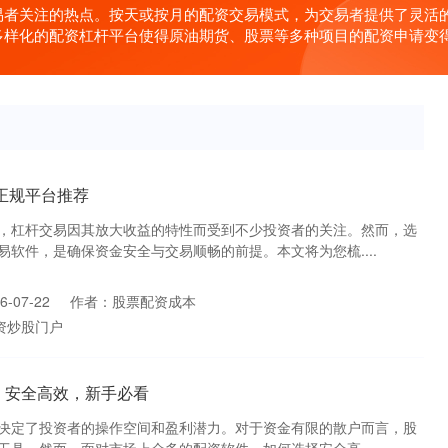
易者关注的热点。按天或按月的配资交易模式，为交易者提供了灵活
多样化的配资杠杆平台使得原油期货、股票等多种项目的配资申请变
正规平台推荐
，杠杆交易因其放大收益的特性而受到不少投资者的关注。然而，选
软件，是确保资金安全与交易顺畅的前提。本文将为您梳....
-07-22
作者：股票配资成本
资炒股门户
：安全高效，新手必看
决定了投资者的操作空间和盈利潜力。对于资金有限的散户而言，股