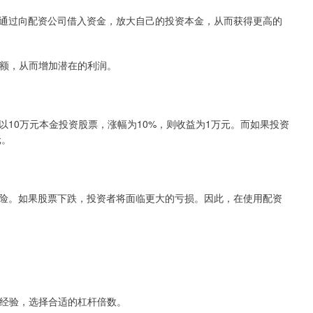
通过向配资公司借入资金，放大自己的投资本金，从而获得更高的
投资额，从而增加潜在的利润。
10万元本金投资股票，涨幅为10%，则收益为1万元。而如果投资
元。
险。如果股票下跌，投资者将面临更大的亏损。因此，在使用配资
投资经验，选择合适的杠杆倍数。