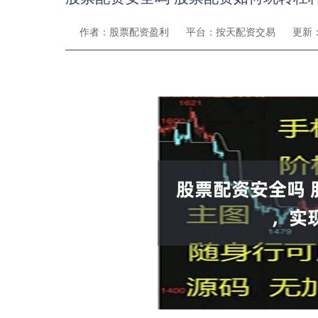
作者：股票配资盈利
平台：按天配资交易
更新：2