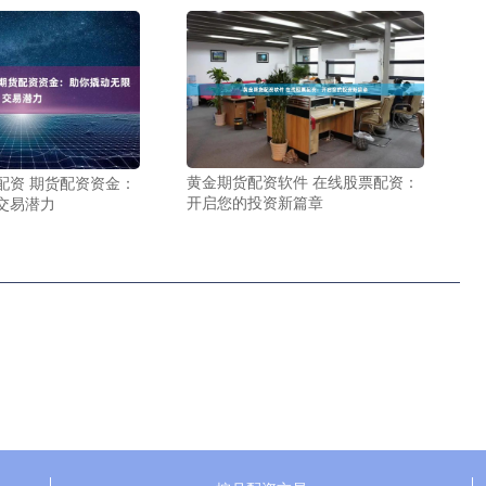
黄金期货配资软件 在线股票配资：
配资 期货配资资金：
开启您的投资新篇章
交易潜力