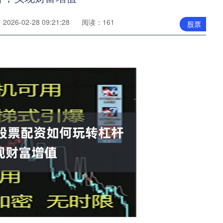
026-02-28 09:21:28
阅读：161
股票