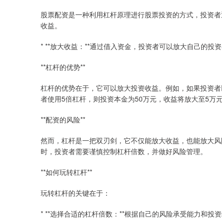
股票配资是一种利用杠杆原理进行股票投资的方式，投资者
收益。
* **放大收益：**通过借入资金，投资者可以放大自己的
**杠杆的优势**
杠杆的优势在于，它可以放大投资收益。例如，如果投资者以
者使用5倍杠杆，则投资本金为50万元，收益将放大至5万
**配资的风险**
然而，杠杆是一把双刃剑，它不仅能放大收益，也能放大风
时，投资者需要谨慎控制杠杆倍数，并做好风险管理。
**如何玩转杠杆**
玩转杠杆的关键在于：
* **选择合适的杠杆倍数：**根据自己的风险承受能力和