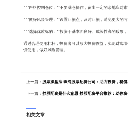
* **严格控制仓位：**不要满仓操作，留出一定的余地应对
* **做好风险管理：**设置止损点，及时止损，避免更大的
* **选择优质标的：**投资于基本面良好、成长性高的股票
通过合理使用杠杆，投资者可以放大投资收益，实现财富增
慎使用，做好风险管理。
上一篇：
股票操盘法 珠海股票配资公司：助力投资，稳健
下一篇：
炒股配资是什么意思 炒股配资平台推荐：助你
相关文章