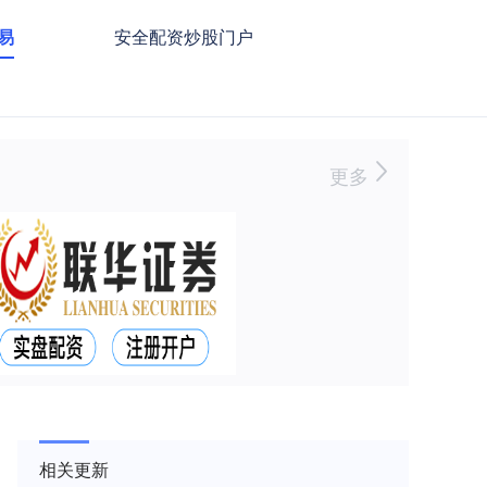
易
安全配资炒股门户
更多
相关更新