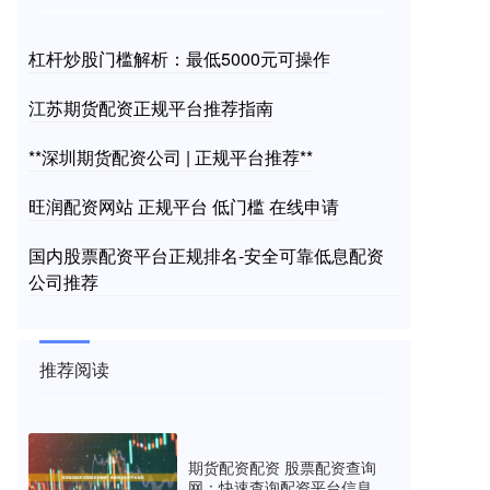
杠杆炒股门槛解析：最低5000元可操作
江苏期货配资正规平台推荐指南
**深圳期货配资公司 | 正规平台推荐**
旺润配资网站 正规平台 低门槛 在线申请
国内股票配资平台正规排名-安全可靠低息配资
公司推荐
推荐阅读
期货配资配资 股票配资查询
网：快速查询配资平台信息