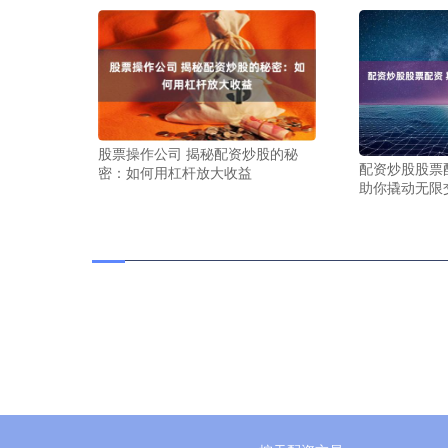
股票操作公司 揭秘配资炒股的秘
配资炒股股票
密：如何用杠杆放大收益
助你撬动无限