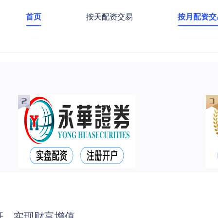
首页
按天配资交易
按月配资交
杆，实现财富增值