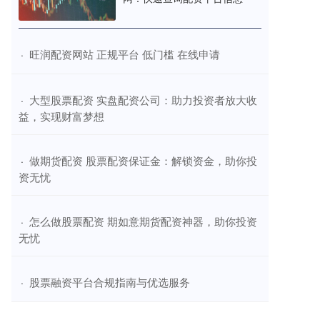
​旺润配资网站 正规平台 低门槛 在线申请
·
​大型股票配资 实盘配资公司：助力投资者放大收
·
益，实现财富梦想
​做期货配资 股票配资保证金：解锁资金，助你投
·
资无忧
​怎么做股票配资 期如意期货配资神器，助你投资
·
无忧
​股票融资平台合规指南与优选服务
·