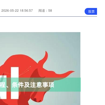
026-05-22 18:56:57
阅读：58
股票