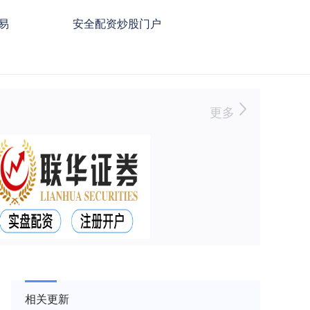
易
安全配资炒股门户
更多
相关更新