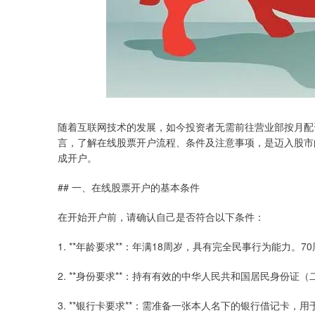
随着互联网技术的发展，如今投资者无需前往营业部按月配
言，了解在线股票开户流程、条件及注意事项，是迈入股市
成开户。
## 一、在线股票开户的基本条件
在开始开户前，请确认自己是否符合以下条件：
1. **年龄要求**：年满18周岁，具有完全民事行为能力
2. **身份要求**：持有有效的中华人民共和国居民身份证
3. **银行卡要求**：需准备一张本人名下的银行借记卡