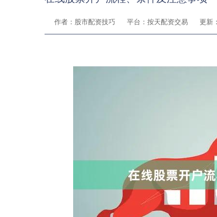
作者：股市配资技巧
平台：按天配资交易
更新：2