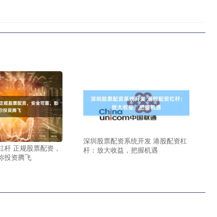
深圳股票配资系统开发 港股配资杠
杠杆 正规股票配资，
杆：放大收益，把握机遇
你投资腾飞