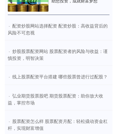
助您投资，成就财富梦想
​配资炒股网站选择配资 配资炒股：高收益背后的
·
风险不可忽视
​炒股股票配资网站 股票配资者的风险与收益：谨
·
慎投资，明智决策
​线上股票配资平台搭建 哪些股票曾进行过配股？
·
​弘业期货股票股吧 期货股票配资：助你放大收
·
益，掌控市场
​股票配资怎么样 股票配资月配：轻松撬动资金杠
·
杆，实现财富增值