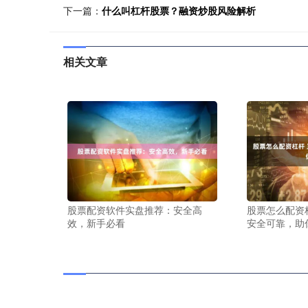
下一篇：
什么叫杠杆股票？融资炒股风险解析
相关文章
股票配资软件实盘推荐：安全高
股票怎么配资
效，新手必看
安全可靠，助