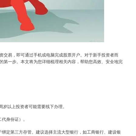
资交易，即可通过手机或电脑完成股票开户。对于新手投资者而
的第一步。本文将为您详细梳理相关内容，帮助您高效、安全地完
。70周岁以上投资者可能需要线下办理。
（二代身份证）。
，用于绑定第三方存管。建议选择主流大型银行，如工商银行、建设银