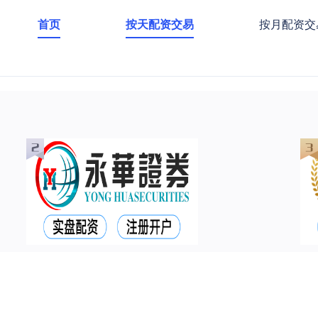
首页
按天配资交易
按月配资交