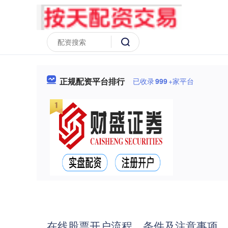
正规配资平台排行
已收录
999
+家平台
在线股票开户流程、条件及注意事项