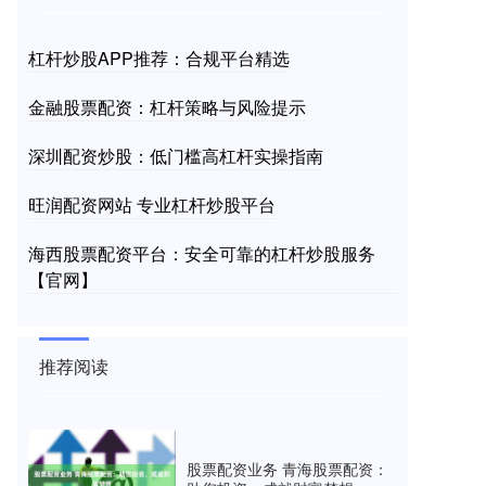
杠杆炒股APP推荐：合规平台精选
金融股票配资：杠杆策略与风险提示
深圳配资炒股：低门槛高杠杆实操指南
旺润配资网站 专业杠杆炒股平台
海西股票配资平台：安全可靠的杠杆炒股服务
【官网】
推荐阅读
股票配资业务 青海股票配资：