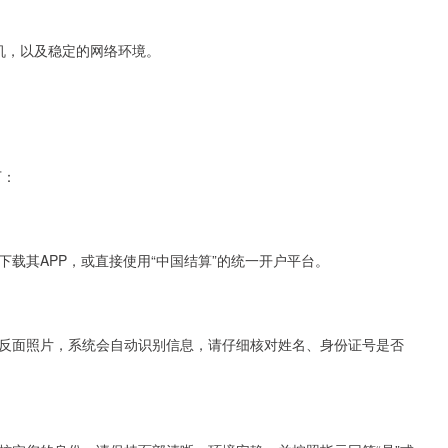
手机，以及稳定的网络环境。
下：
载其APP，或直接使用“中国结算”的统一开户平台。
反面照片，系统会自动识别信息，请仔细核对姓名、身份证号是否