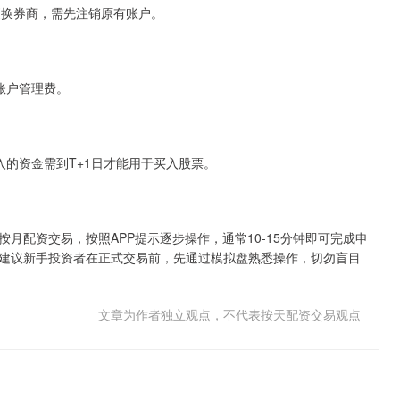
更换券商，需先注销原有账户。
账户管理费。
的资金需到T+1日才能用于买入股票。
月配资交易，按照APP提示逐步操作，通常10-15分钟即可完成申
建议新手投资者在正式交易前，先通过模拟盘熟悉操作，切勿盲目
文章为作者独立观点，不代表按天配资交易观点