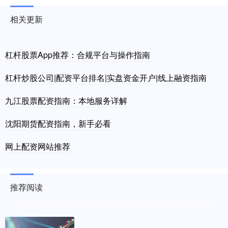
相关更新
杠杆股票App推荐：合规平台与操作指南
杠杆炒股公司|配资平台排名|实盘资金开户|线上融资指南
九江股票配资指南：本地服务详解
沈阳期货配资指南，新手必看
网上配资网站推荐
推荐阅读