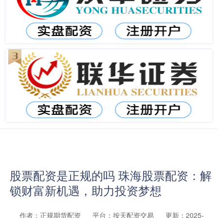
股票配资是正规的吗 珠海股票配资：解
锁财富新机遇，助力投资梦想
作者：正规期货配资
平台：按天配资交易
更新：2025-