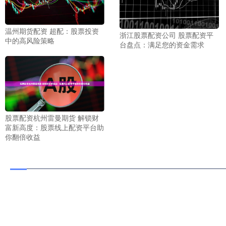
温州期货配资 超配：股票投资
浙江股票配资公司 股票配资平
中的高风险策略
台盘点：满足您的资金需求
股票配资杭州雷曼期货 解锁财
富新高度：股票线上配资平台助
你翻倍收益