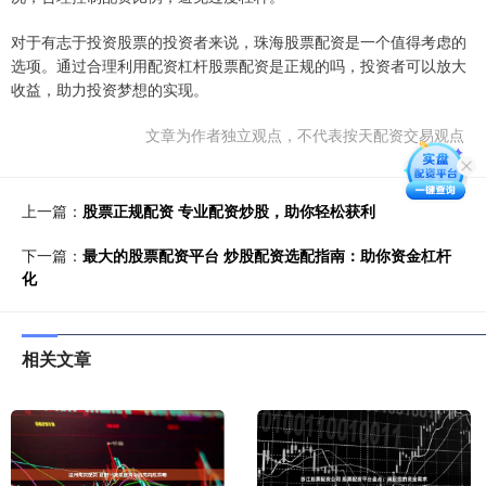
对于有志于投资股票的投资者来说，珠海股票配资是一个值得考虑的
选项。通过合理利用配资杠杆股票配资是正规的吗，投资者可以放大
收益，助力投资梦想的实现。
文章为作者独立观点，不代表按天配资交易观点
上一篇：
股票正规配资 专业配资炒股，助你轻松获利
下一篇：
最大的股票配资平台 炒股配资选配指南：助你资金杠杆
化
相关文章