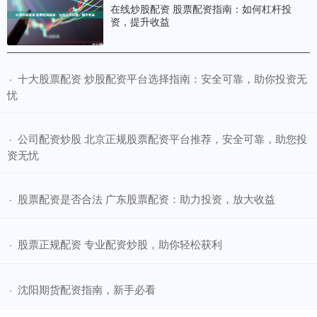
在线炒股配资 股票配资指南：如何杠杆投
资，提升收益
​十大股票配资 炒股配资平台选择指南：安全可靠，助你投资无
·
忧
​公司配资炒股 北京正规股票配资平台推荐，安全可靠，助您投
·
资无忧
​股票配资是否合法 广东股票配资：助力投资，放大收益
·
​股票正规配资 专业配资炒股，助你轻松获利
·
​沈阳期货配资指南，新手必看
·